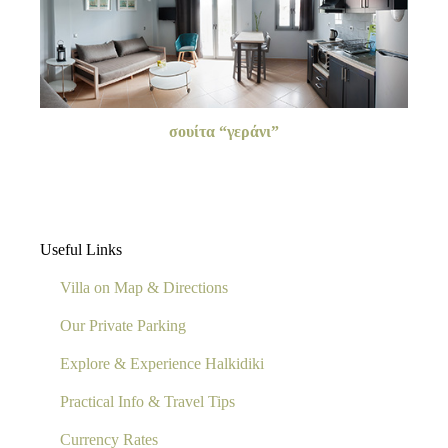
σουίτα “γεράνι”
Useful Links
Villa on Map & Directions
Our Private Parking
Explore & Experience Halkidiki
Practical Info & Travel Tips
Currency Rates